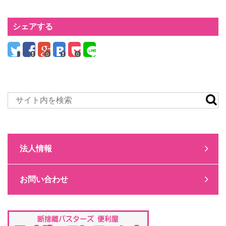
シェアする
0
0
法人情報
お問い合わせ