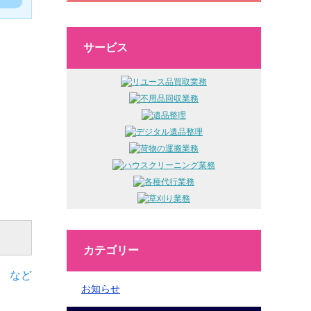
サービス
カテゴリー
など
お知らせ