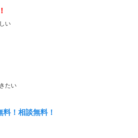
！
しい
きたい
無料！相談無料！