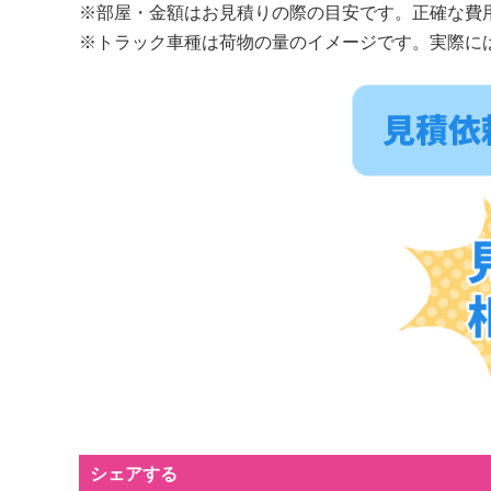
※部屋・金額はお見積りの際の目安です。正確な費
※トラック車種は荷物の量のイメージです。実際に
シェアする