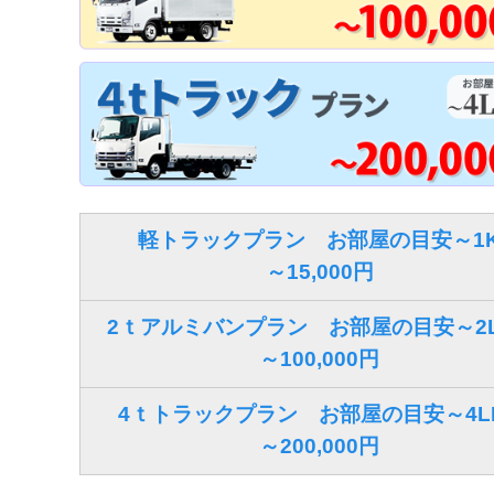
軽トラックプラン お部屋の目安～1
～15,000円
2ｔアルミバンプラン お部屋の目安～2L
～100,000円
4ｔトラックプラン お部屋の目安～4L
～200,000円