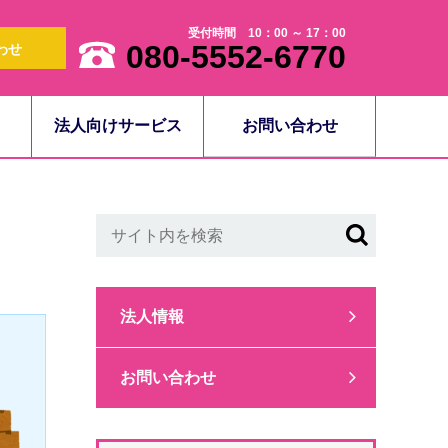
受付時間 10：00 ～ 17：00
080-5552-6770
わせ
法人向けサービス
お問い合わせ
法人情報
お問い合わせ