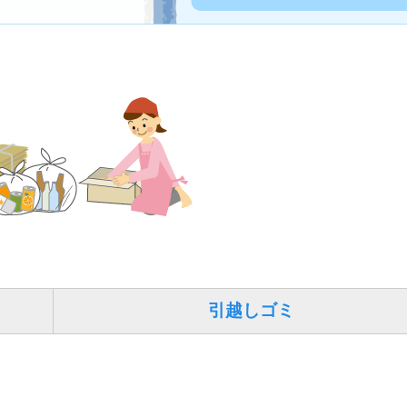
引越しゴミ