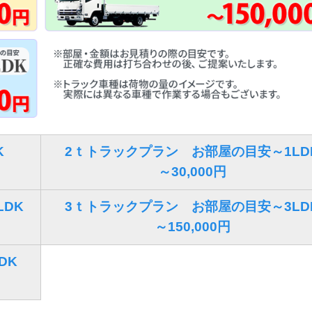
K
2ｔトラックプラン お部屋の目安～1LD
～30,000円
DK
3ｔトラックプラン お部屋の目安～3LD
～150,000円
DK