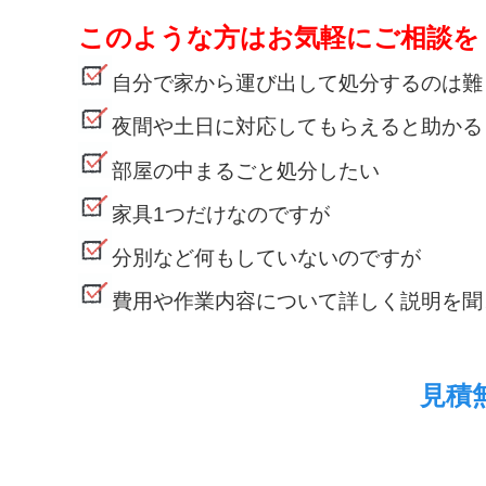
このような方はお気軽にご相談を
自分で家から運び出して処分するのは難
夜間や土日に対応してもらえると助かる
部屋の中まるごと処分したい
家具1つだけなのですが
分別など何もしていないのですが
費用や作業内容について詳しく説明を聞
見積