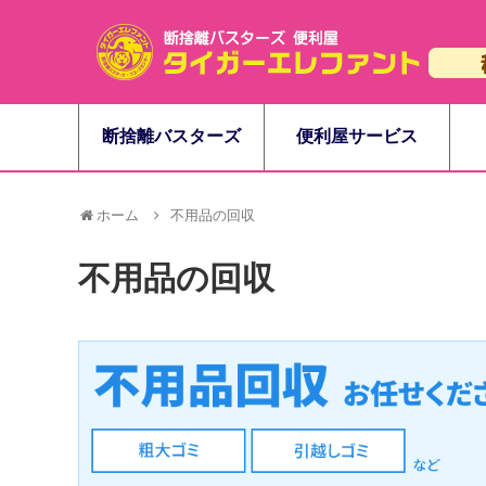
断捨離バスターズ
便利屋サービス
ホーム
不用品の回収
不用品の回収