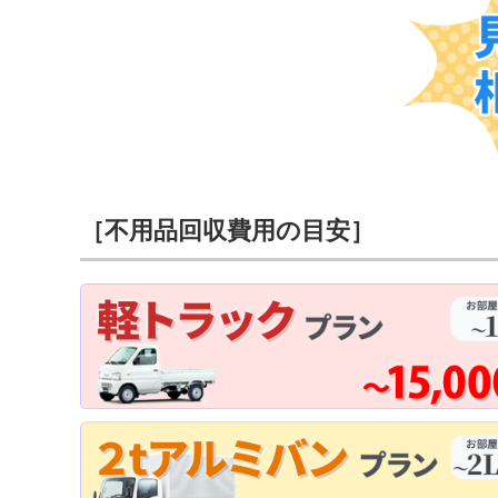
［不用品回収費用の目安］