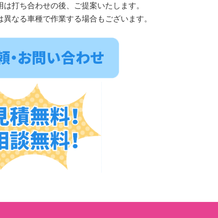
用は打ち合わせの後、ご提案いたします。
は異なる車種で作業する場合もございます。