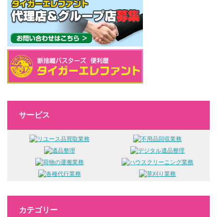
サービス
カテゴリー