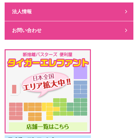
法人情報
お問い合わせ