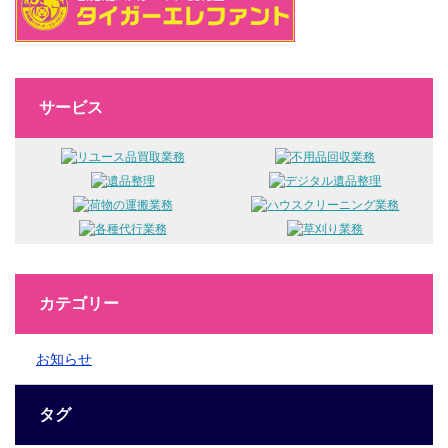
サービス
カテゴリー
お知らせ
タグ