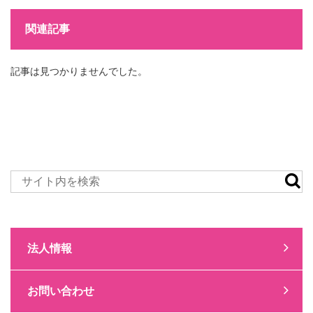
関連記事
記事は見つかりませんでした。
法人情報
お問い合わせ