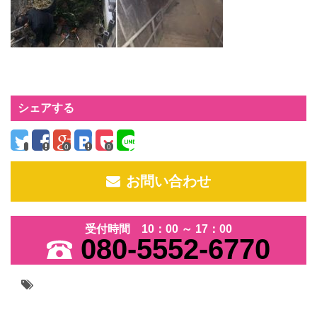
シェアする
0
0
お問い合わせ
受付時間 10：00 ～ 17：00
080-5552-6770