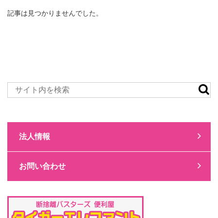
記事は見つかりませんでした。
法人情報
お問い合わせ