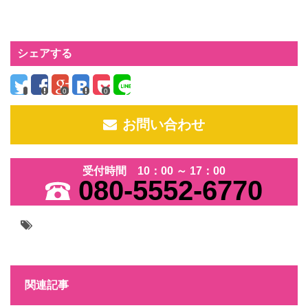
シェアする
0
0
お問い合わせ
受付時間 10：00 ～ 17：00
080-5552-6770
関連記事