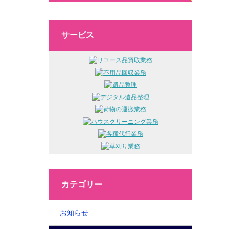
サービス
カテゴリー
お知らせ