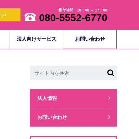
受付時間 10：00 ～ 17：00
080-5552-6770
わせ
法人向けサービス
お問い合わせ
法人情報
お問い合わせ