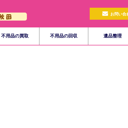
お問い合
不用品の買取
不用品の回収
遺品整理