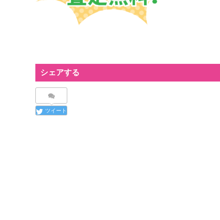
シェアする
ツイート