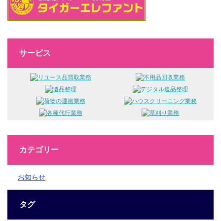
サービス
カテゴリー
お知らせ
タグ