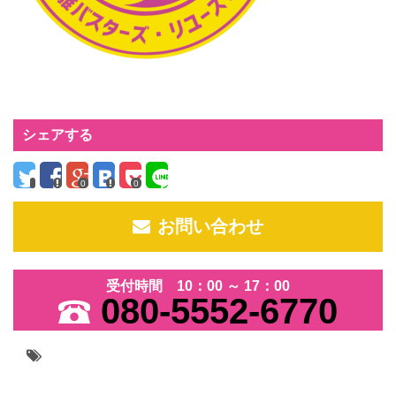
シェアする
0
0
お問い合わせ
受付時間 10：00 ～ 17：00
080-5552-6770