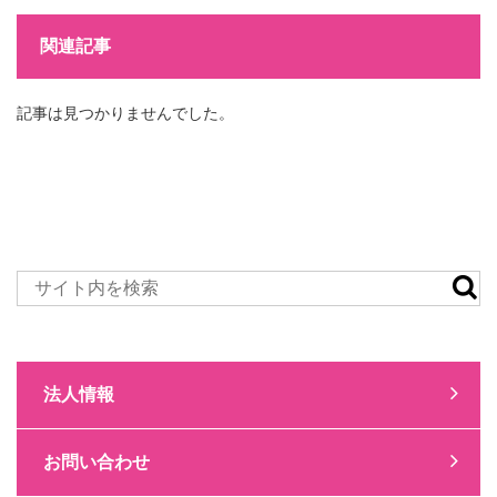
関連記事
記事は見つかりませんでした。
法人情報
お問い合わせ