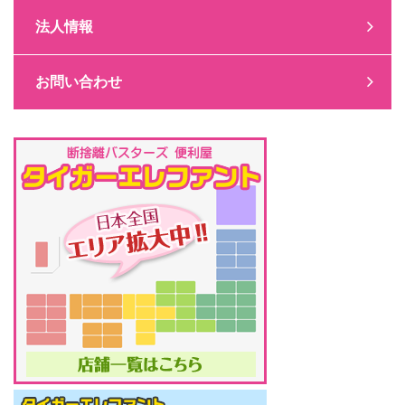
法人情報
お問い合わせ