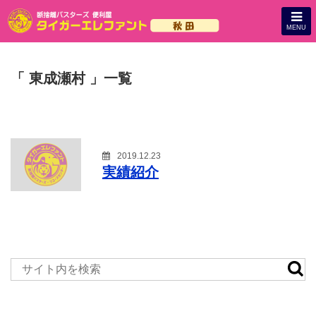
MENU
「 東成瀬村 」一覧
2019.12.23
実績紹介