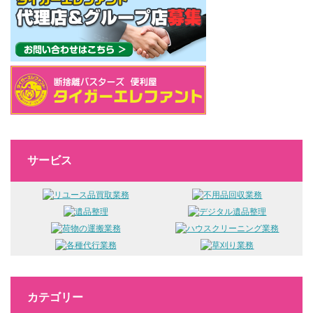
サービス
カテゴリー