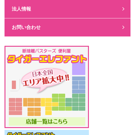
法人情報
お問い合わせ