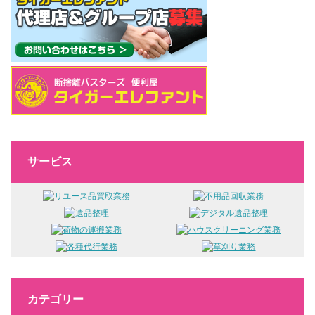
サービス
カテゴリー