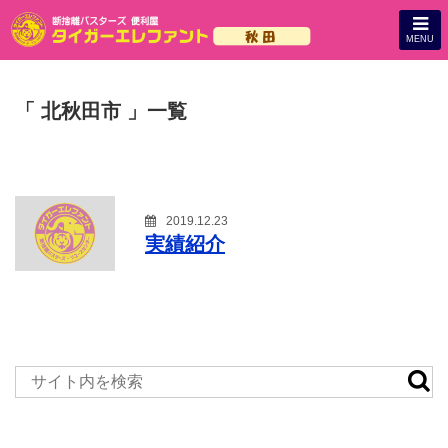
MENU
「 北秋田市 」一覧
2019.12.23
実績紹介