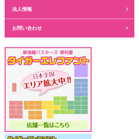
法人情報
お問い合わせ