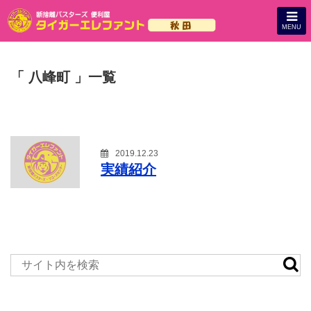
MENU
「 八峰町 」一覧
2019.12.23
実績紹介