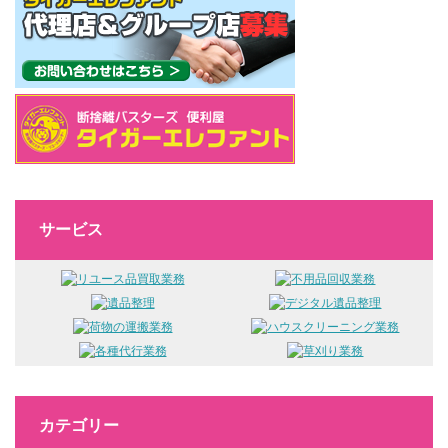
サービス
カテゴリー