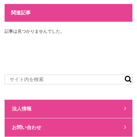
関連記事
記事は見つかりませんでした。
法人情報
お問い合わせ