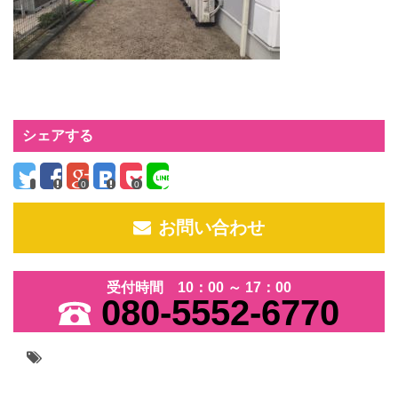
シェアする
0
0
お問い合わせ
受付時間 10：00 ～ 17：00
080-5552-6770