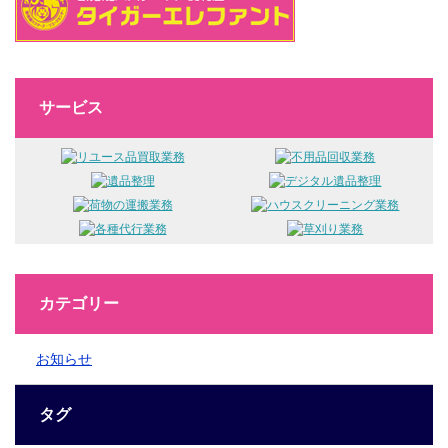
サービス
カテゴリー
お知らせ
タグ