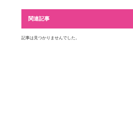
関連記事
記事は見つかりませんでした。