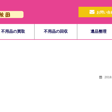
お問い合
不用品の買取
不用品の回収
遺品整理
2018