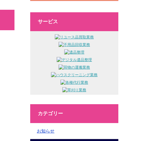
サービス
カテゴリー
お知らせ