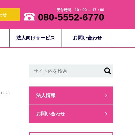
受付時間 10：00 ～ 17：00
080-5552-6770
わせ
法人向けサービス
お問い合わせ
.12.23
法人情報
お問い合わせ