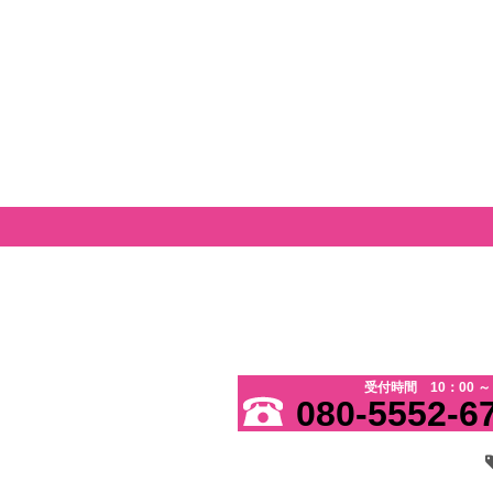
受付時間 10：00 ～ 
080-5552-6