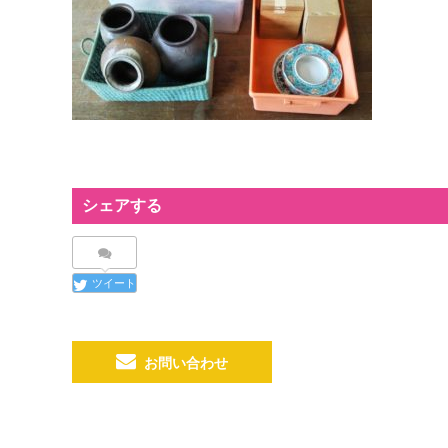
シェアする
ツイート
お問い合わせ