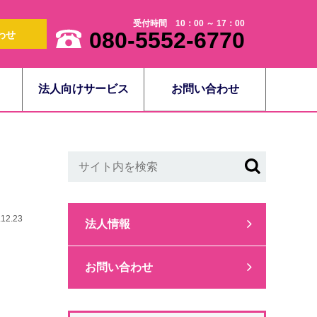
受付時間 10：00 ～ 17：00
080-5552-6770
わせ
法人向けサービス
お問い合わせ
.12.23
法人情報
お問い合わせ