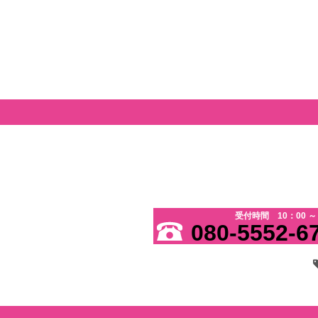
受付時間 10：00 ～ 
080-5552-6