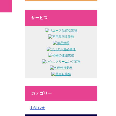
サービス
カテゴリー
お知らせ