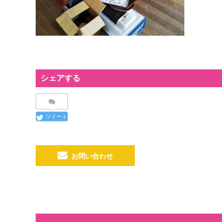
シェアする
ツイート
お問い合わせ