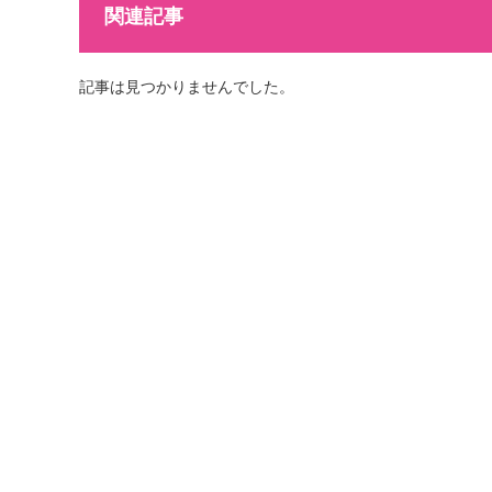
関連記事
記事は見つかりませんでした。