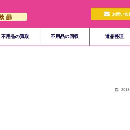
お問い合
不用品の買取
不用品の回収
遺品整理
2018