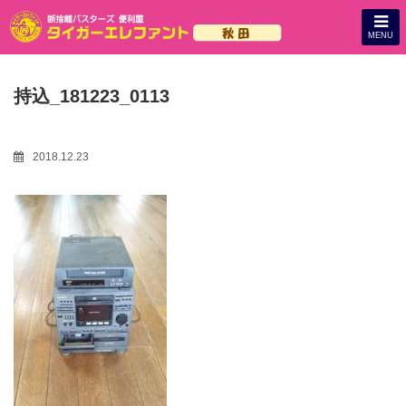
MENU
持込_181223_0113
2018.12.23