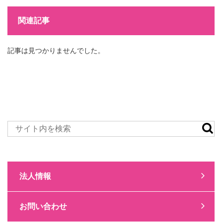
関連記事
記事は見つかりませんでした。
法人情報
お問い合わせ