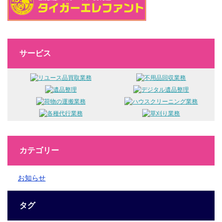
サービス
カテゴリー
お知らせ
タグ