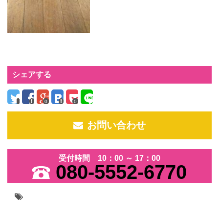
シェアする
0
0
お問い合わせ
受付時間 10：00 ～ 17：00
080-5552-6770