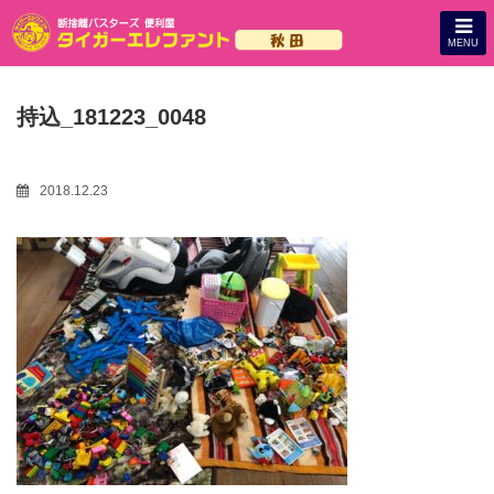
MENU
持込_181223_0048
2018.12.23