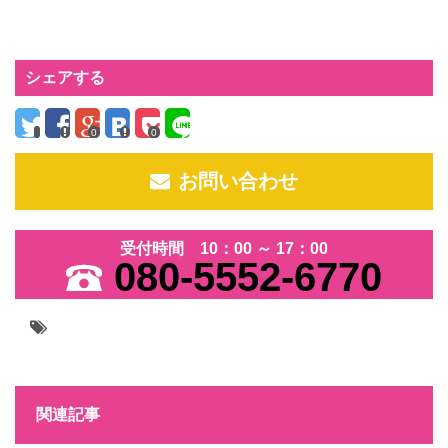
シェアする
0
0
お問い合わせ
受付時間 10：00 ～ 17：00
080-5552-6770
関連記事