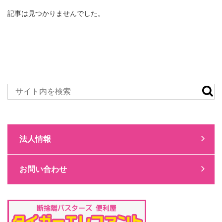
記事は見つかりませんでした。
法人情報
お問い合わせ