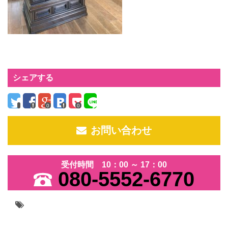
シェアする
0
0
お問い合わせ
受付時間 10：00 ～ 17：00
080-5552-6770