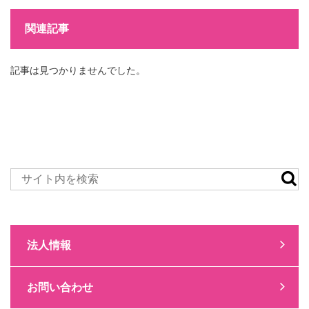
関連記事
記事は見つかりませんでした。
法人情報
お問い合わせ