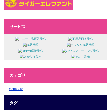
サービス
カテゴリー
お知らせ
タグ