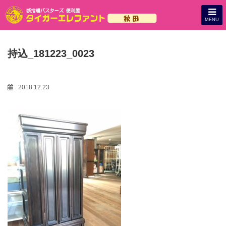
MENU
持込_181223_0023
2018.12.23