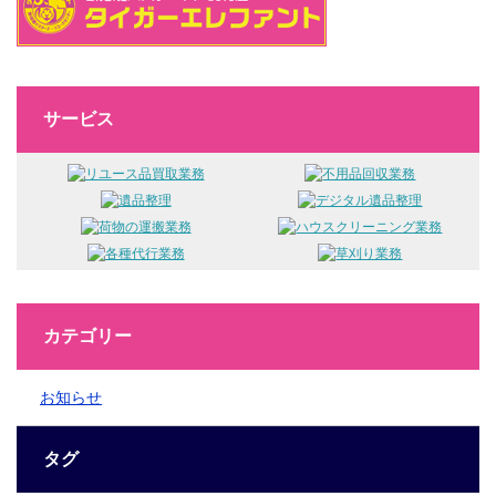
サービス
カテゴリー
お知らせ
タグ