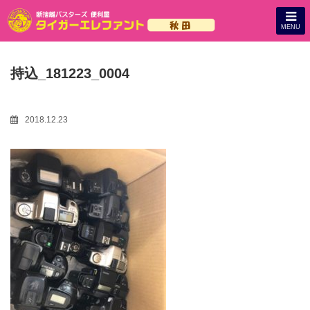
MENU
持込_181223_0004
2018.12.23