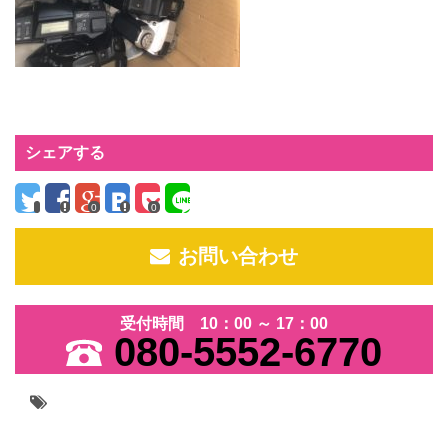
シェアする
0
0
お問い合わせ
受付時間 10：00 ～ 17：00
080-5552-6770