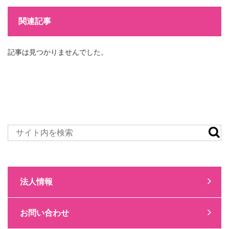
関連記事
記事は見つかりませんでした。
法人情報
お問い合わせ